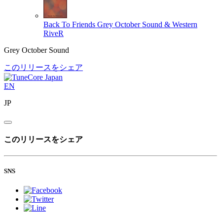
Back To Friends
Grey October Sound & Western
RiveR
Grey October Sound
このリリースをシェア
EN
JP
このリリースをシェア
SNS