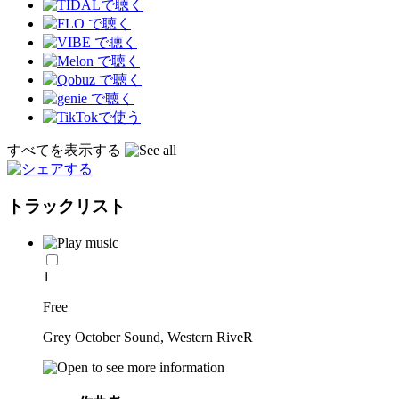
すべてを表示する
トラックリスト
1
Free
Grey October Sound, Western RiveR