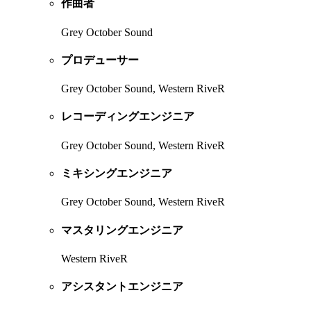
作曲者
Grey October Sound
プロデューサー
Grey October Sound, Western RiveR
レコーディングエンジニア
Grey October Sound, Western RiveR
ミキシングエンジニア
Grey October Sound, Western RiveR
マスタリングエンジニア
Western RiveR
アシスタントエンジニア