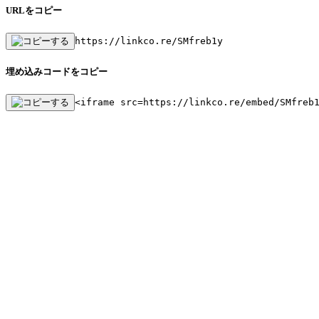
URLをコピー
https://linkco.re/SMfreb1y
埋め込みコードをコピー
<iframe src=https://linkco.re/embed/SMfreb