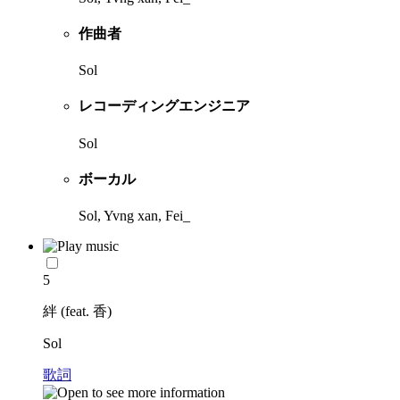
作曲者
Sol
レコーディングエンジニア
Sol
ボーカル
Sol, Yvng xan, Fei_
5
絆 (feat. 香)
Sol
歌詞