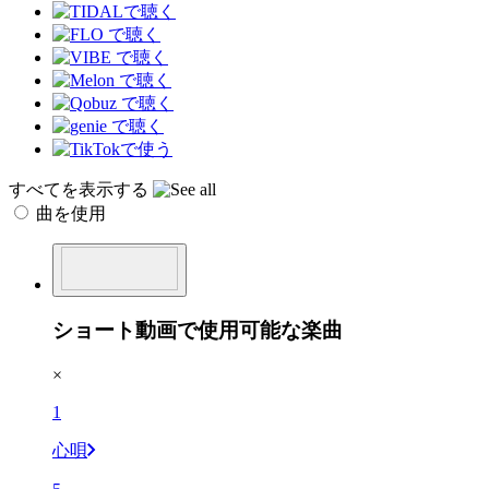
すべてを表示する
曲を使用
ショート動画で使用可能な楽曲
×
1
心唄