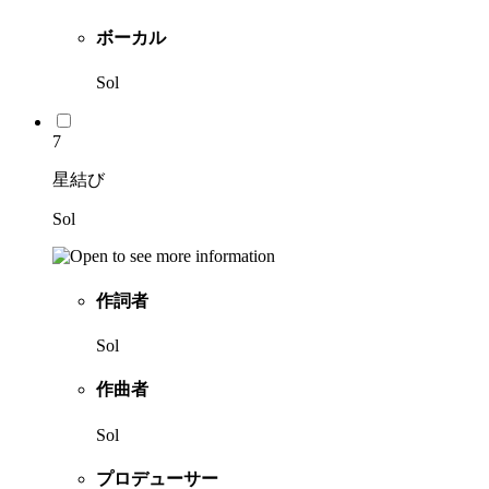
ボーカル
Sol
7
星結び
Sol
作詞者
Sol
作曲者
Sol
プロデューサー