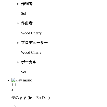
作詞者
Sol
作曲者
Wood Cherry
プロデューサー
Wood Cherry
ボーカル
Sol
2
夢のまま (feat. Err Dali)
Sol