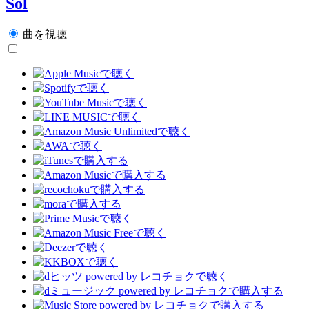
Sol
曲を視聴