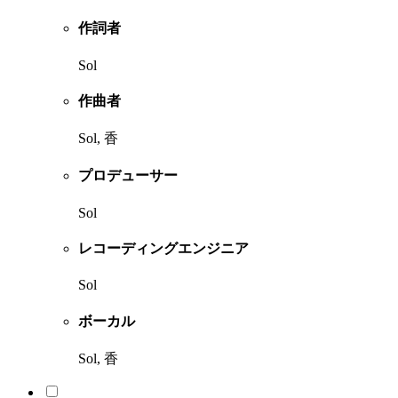
作詞者
Sol
作曲者
Sol, 香
プロデューサー
Sol
レコーディングエンジニア
Sol
ボーカル
Sol, 香