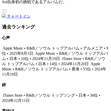
Sol自身初の挑戦であるアルバムだ。
チャートイン
過去ランキング
心声
Apple Music • R&B／ソウル トップアルバム • アルメニア • 9
位 • 2025年8月1日
Apple Music • R&B／ソウル トップアルバ
ム • 日本 • 10位 • 2024年11月19日
iTunes Store • R&B／ソウ
ル トップアルバム • 日本 • 14位 • 2024年11月20日
Apple
Music • R&B／ソウル トップアルバム • 香港 • 55位 • 2024年
11月19日
絆
iTunes Store • R&B／ソウル トップソング • 日本 • 58位 •
2024年12月11日
星結び