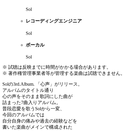
Sol
レコーディングエンジニア
Sol
ボーカル
Sol
※ 試聴は反映までに時間がかかる場合があります。
※ 著作権管理事業者等が管理する楽曲は試聴できません。
Solの3rd.Album. 「心声」がリリース。
アルバムのタイトル通り
心の声をそのまま歌詞にした曲が
詰まった7曲入りアルバム。
普段恋愛を歌うSolから一変、
今回のアルバムでは
自分自身の痛みや過去の経験などを
書いた楽曲がメインで構成された