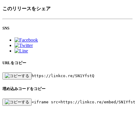
このリリースをシェア
SNS
URLをコピー
https://linkco.re/SN1YfstQ
埋め込みコードをコピー
<iframe src=https://linkco.re/embed/SN1Yfs