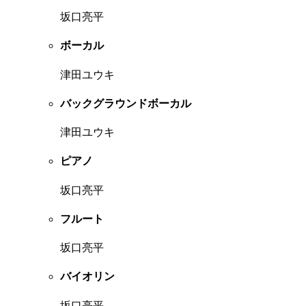
坂口亮平
ボーカル
津田ユウキ
バックグラウンドボーカル
津田ユウキ
ピアノ
坂口亮平
フルート
坂口亮平
バイオリン
坂口亮平