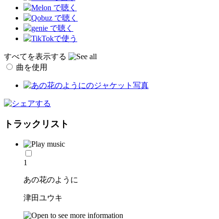
すべてを表示する
曲を使用
トラックリスト
1
あの花のように
津田ユウキ