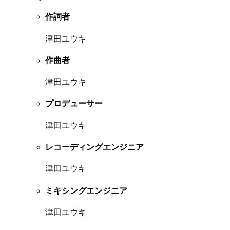
作詞者
津田ユウキ
作曲者
津田ユウキ
プロデューサー
津田ユウキ
レコーディングエンジニア
津田ユウキ
ミキシングエンジニア
津田ユウキ