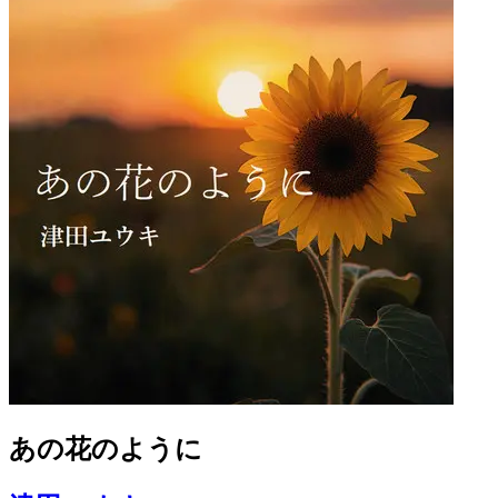
あの花のように