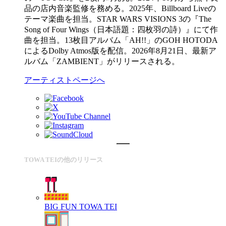
品の店内音楽監修を務める。2025年、Billboard Liveの
テーマ楽曲を担当。STAR WARS VISIONS 3の『The
Song of Four Wings（日本語題：四枚羽の詩）』にて作
曲を担当。13枚目アルバム「AH!!」のGOH HOTODA
によるDolby Atmos版を配信。2026年8月21日、最新ア
ルバム「ZAMBIENT」がリリースされる。
アーティストページへ
TOWA TEIの他のリリース
BIG FUN
TOWA TEI