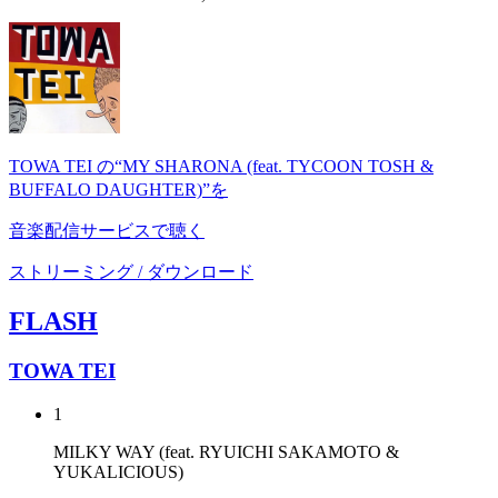
TOWA TEI の“MY SHARONA (feat. TYCOON TOSH &
BUFFALO DAUGHTER)”を
音楽配信サービスで聴く
ストリーミング / ダウンロード
FLASH
TOWA TEI
1
MILKY WAY (feat. RYUICHI SAKAMOTO &
YUKALICIOUS)