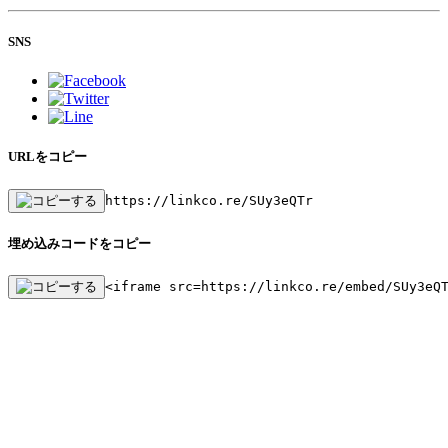
SNS
URLをコピー
https://linkco.re/SUy3eQTr
埋め込みコードをコピー
<iframe src=https://linkco.re/embed/SUy3eQ