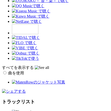
すべてを表示する
曲を使用
トラックリスト