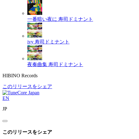
一番暗い夜に
寿司ドミナント
ivy
寿司ドミナント
夜奏曲集
寿司ドミナント
HIBINO Records
このリリースをシェア
EN
JP
このリリースをシェア