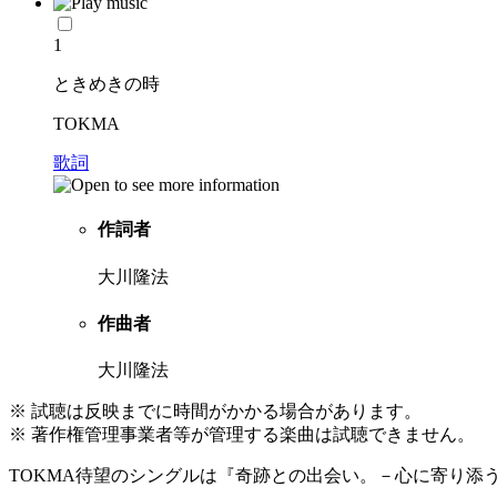
1
ときめきの時
TOKMA
歌詞
作詞者
大川隆法
作曲者
大川隆法
※ 試聴は反映までに時間がかかる場合があります。
※ 著作権管理事業者等が管理する楽曲は試聴できません。
TOKMA待望のシングルは『奇跡との出会い。－心に寄り