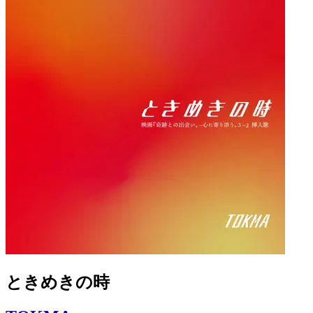
ときめきの時