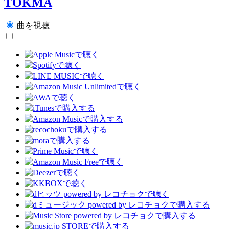
TOKMA
曲を視聴