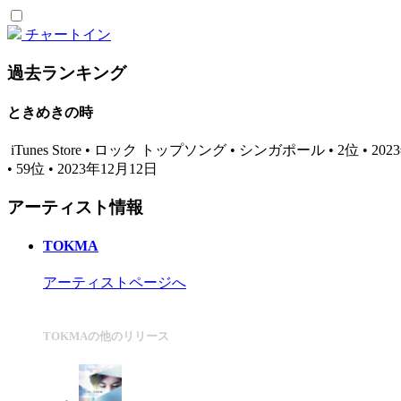
チャートイン
過去ランキング
ときめきの時
iTunes Store • ロック トップソング • シンガポール • 2位 • 20
• 59位 • 2023年12月12日
アーティスト情報
TOKMA
アーティストページへ
TOKMAの他のリリース