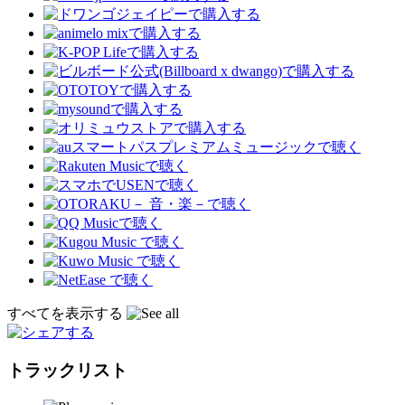
すべてを表示する
トラックリスト