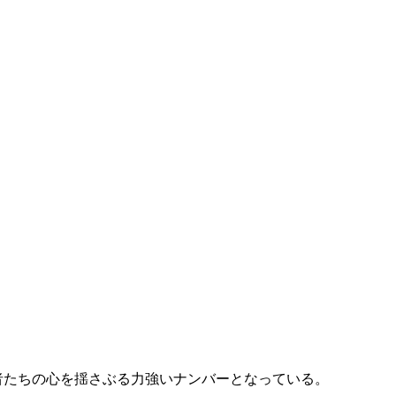
者たちの心を揺さぶる力強いナンバーとなっている。