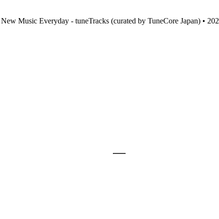
• New Music Everyday - tuneTracks (curated by TuneCore Japan) 