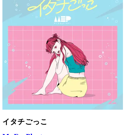
イタチごっこ