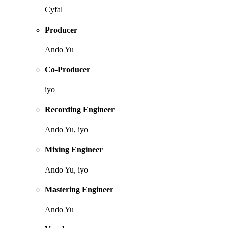
Cyfal
Producer
Ando Yu
Co-Producer
iyo
Recording Engineer
Ando Yu, iyo
Mixing Engineer
Ando Yu, iyo
Mastering Engineer
Ando Yu