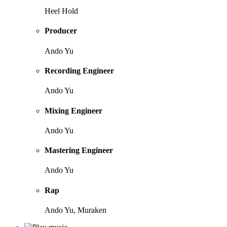
Heel Hold
Producer
Ando Yu
Recording Engineer
Ando Yu
Mixing Engineer
Ando Yu
Mastering Engineer
Ando Yu
Rap
Ando Yu, Muraken