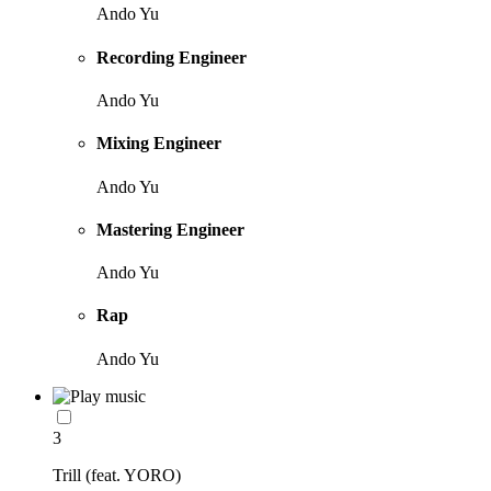
Ando Yu
Recording Engineer
Ando Yu
Mixing Engineer
Ando Yu
Mastering Engineer
Ando Yu
Rap
Ando Yu
3
Trill (feat. YORO)