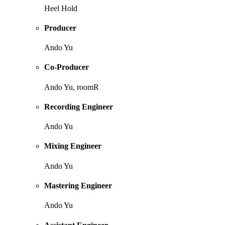
Heel Hold
Producer
Ando Yu
Co-Producer
Ando Yu, roomR
Recording Engineer
Ando Yu
Mixing Engineer
Ando Yu
Mastering Engineer
Ando Yu