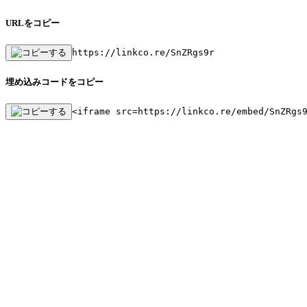
URLをコピー
https://linkco.re/SnZRgs9r
埋め込みコードをコピー
<iframe src=https://linkco.re/embed/SnZRgs