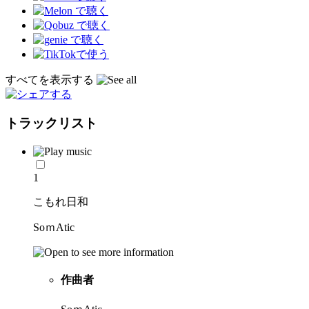
すべてを表示する
トラックリスト
1
こもれ日和
SoｍAtic
作曲者