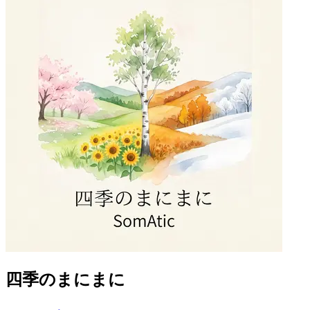
四季のまにまに