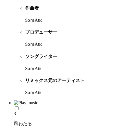
作曲者
SoｍAtic
プロデューサー
SoｍAtic
ソングライター
SoｍAtic
リミックス元のアーティスト
SoｍAtic
3
風わたる