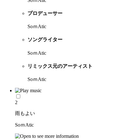
SoｍAtic
プロデューサー
SoｍAtic
ソングライター
SoｍAtic
リミックス元のアーティスト
SoｍAtic
2
雨もよい
SoｍAtic