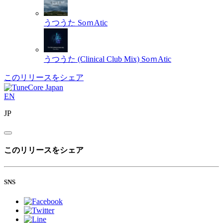
うつうた
SoｍAtic
うつうた (Clinical Club Mix)
SoｍAtic
このリリースをシェア
EN
JP
このリリースをシェア
SNS