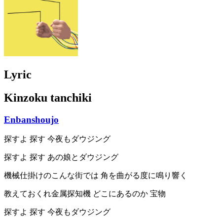
Lyric
Kinzoku tanchiki
Enbanshoujo
探すよ 探す 今夜もダウジング
探すよ 探す あの娘とダウジング
機械仕掛けのこんな街では 角を曲がる度に鳴り響く
教えておくれ金属探知機 どこにあるのか 宝物
探すよ 探す 今夜もダウジング