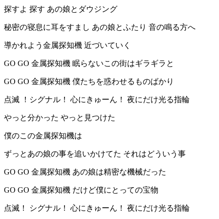
探すよ 探す あの娘とダウジング
秘密の寝息に耳をすまし あの娘とふたり 音の鳴る方へ
導かれよう金属探知機 近づいていく
GO GO 金属探知機 眠らないこの街はギラギラと
GO GO 金属探知機 僕たちを惑わせるものばかり
点滅 ！シグナル！ 心にきゅーん！ 夜にだけ光る指輪
やっと分かった やっと見つけた
僕のこの金属探知機は
ずっとあの娘の事を追いかけてた それはどういう事
GO GO 金属探知機 あの娘は精密な機械だった
GO GO 金属探知機 だけど僕にとっての宝物
点滅！ シグナル！ 心にきゅーん！ 夜にだけ光る指輪