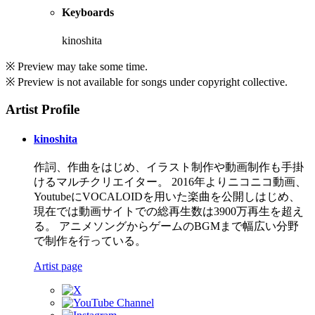
Keyboards
kinoshita
※ Preview may take some time.
※ Preview is not available for songs under copyright collective.
Artist Profile
kinoshita
作詞、作曲をはじめ、イラスト制作や動画制作も手掛
けるマルチクリエイター。 2016年よりニコニコ動画、
YoutubeにVOCALOIDを用いた楽曲を公開しはじめ、
現在では動画サイトでの総再生数は3900万再生を超え
る。 アニメソングからゲームのBGMまで幅広い分野
で制作を行っている。
Artist page