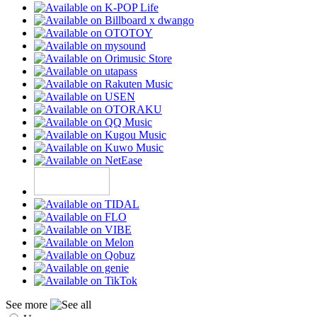
See more