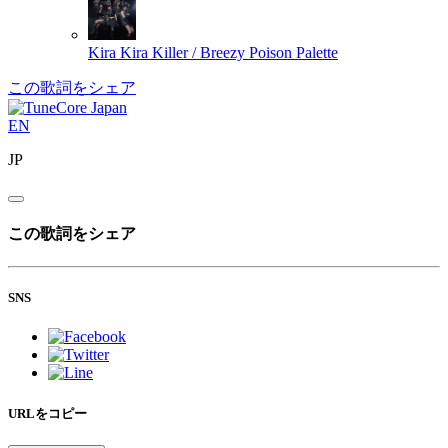
Kira Kira Killer / Breezy
Poison Palette
この歌詞をシェア
EN
JP
この歌詞をシェア
SNS
URLをコピー