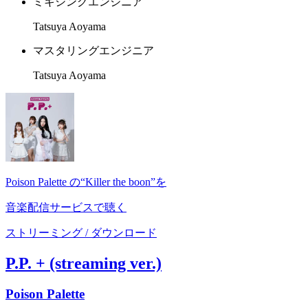
ミキシングエンジニア
Tatsuya Aoyama
マスタリングエンジニア
Tatsuya Aoyama
Poison Palette の“Killer the boon”を
音楽配信サービスで聴く
ストリーミング / ダウンロード
P.P. + (streaming ver.)
Poison Palette