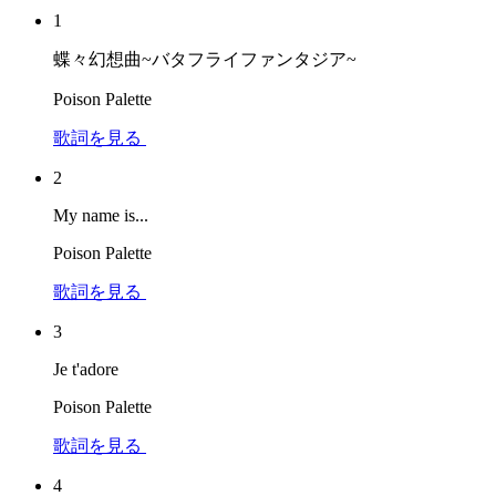
1
蝶々幻想曲~バタフライファンタジア~
Poison Palette
歌詞を見る
2
My name is...
Poison Palette
歌詞を見る
3
Je t'adore
Poison Palette
歌詞を見る
4