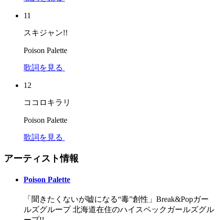
11
スキジャン!!
Poison Palette
歌詞を見る
12
ココロキラリ
Poison Palette
歌詞を見る
アーティスト情報
Poison Palette
「聞きたくないが嘘になる“毒”創性」Break&Popガー
ルズグループ 北海道在住のハイスペックガールズグル
ープ!!