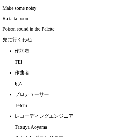
Make some noisy
Ra ta ta boon!
Poison sound in the Palette
先に行くわね
作詞者
TEI
作曲者
IgA
プロデューサー
Te!chi
レコーディングエンジニア
Tatsuya Aoyama