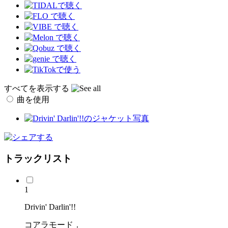
すべてを表示する
曲を使用
トラックリスト
1
Drivin' Darlin'!!
コアラモード．