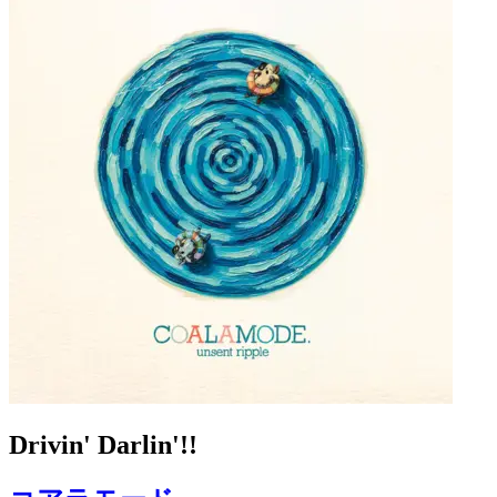
Drivin' Darlin'!!