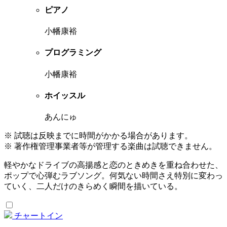
ピアノ
小幡康裕
プログラミング
小幡康裕
ホイッスル
あんにゅ
※ 試聴は反映までに時間がかかる場合があります。
※ 著作権管理事業者等が管理する楽曲は試聴できません。
軽やかなドライブの高揚感と恋のときめきを重ね合わせた、
ポップで心弾むラブソング。何気ない時間さえ特別に変わっ
ていく、二人だけのきらめく瞬間を描いている。
チャートイン