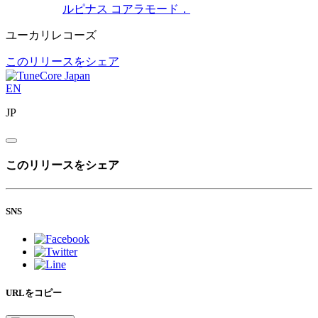
ルピナス
コアラモード．
ユーカリレコーズ
このリリースをシェア
EN
JP
このリリースをシェア
SNS
URLをコピー