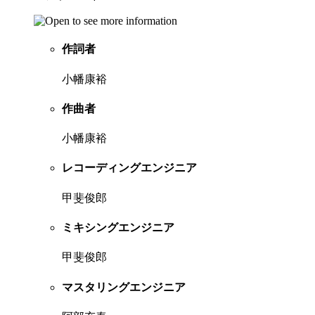
作詞者
小幡康裕
作曲者
小幡康裕
レコーディングエンジニア
甲斐俊郎
ミキシングエンジニア
甲斐俊郎
マスタリングエンジニア