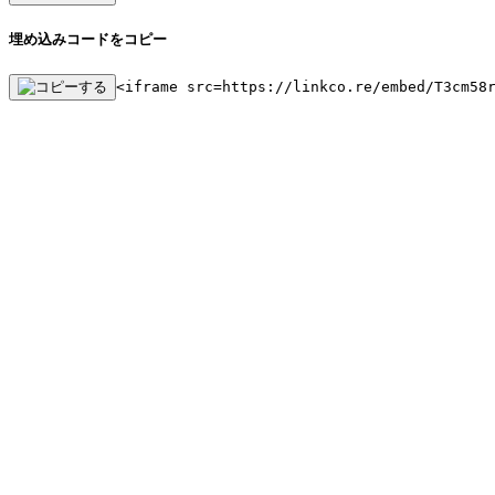
埋め込みコードをコピー
<iframe src=https://linkco.re/embed/T3cm58