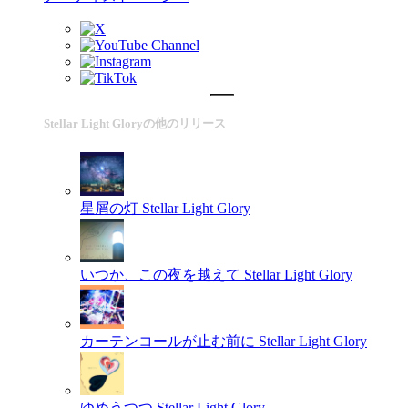
Stellar Light Gloryの他のリリース
星屑の灯
Stellar Light Glory
いつか、この夜を越えて
Stellar Light Glory
カーテンコールが止む前に
Stellar Light Glory
ゆめうつつ
Stellar Light Glory