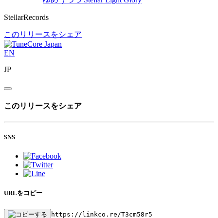
StellarRecords
このリリースをシェア
EN
JP
このリリースをシェア
SNS
URLをコピー
https://linkco.re/T3cm58r5