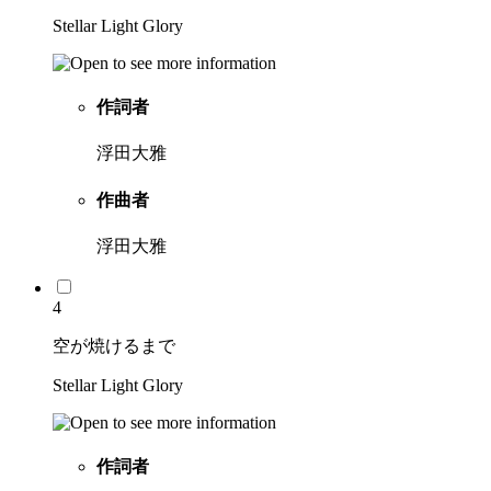
Stellar Light Glory
作詞者
浮田大雅
作曲者
浮田大雅
4
空が焼けるまで
Stellar Light Glory
作詞者