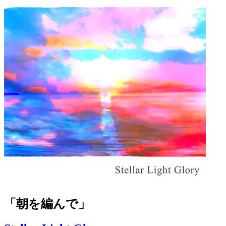
「朝を編んで」