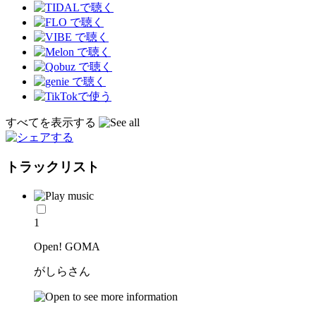
すべてを表示する
トラックリスト
1
Open! GOMA
がしらさん