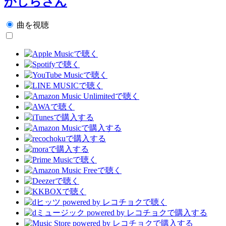
がしらさん
曲を視聴