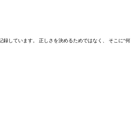
静かに記録しています。 正しさを決めるためではなく、 そこに“何