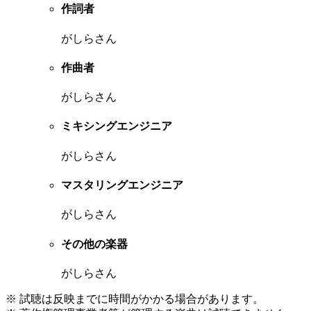
作詞者
がしらさん
作曲者
がしらさん
ミキシングエンジニア
がしらさん
マスタリングエンジニア
がしらさん
その他の楽器
がしらさん
※ 試聴は反映までに時間がかかる場合があります。