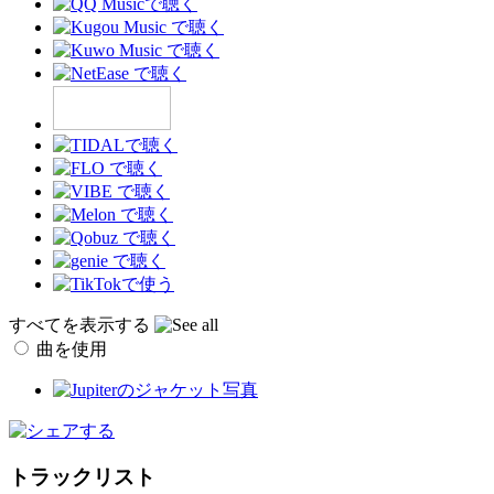
すべてを表示する
曲を使用
トラックリスト