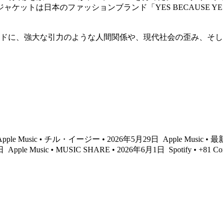
は日本のファッションブランド「YES BECAUSE YES」のデザ
キーワードに、強大な引力のような人間関係や、現代社会の歪み、
pple Music • チル・イージー • 2026年5月29日
Apple Music 
6日
Apple Music • MUSIC SHARE • 2026年6月1日
Spotify • +81