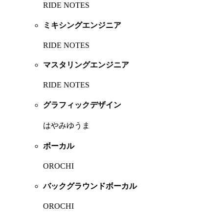
RIDE NOTES
ミキシングエンジニア
RIDE NOTES
マスタリングエンジニア
RIDE NOTES
グラフィックデザイン
はやみゆうま
ボーカル
OROCHI
バックグラウンドボーカル
OROCHI