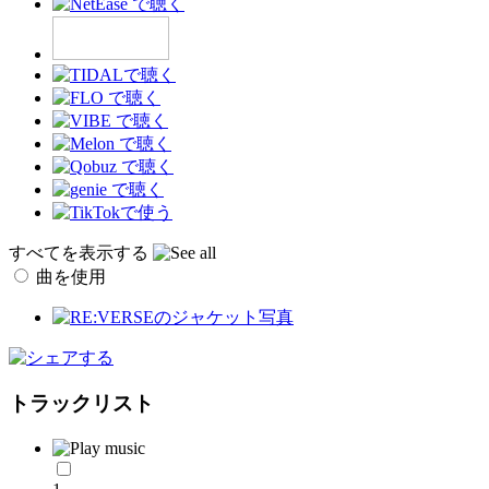
すべてを表示する
曲を使用
トラックリスト