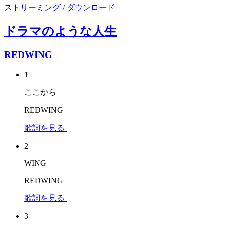
ストリーミング / ダウンロード
ドラマのような人生
REDWING
1
ここから
REDWING
歌詞を見る
2
WING
REDWING
歌詞を見る
3