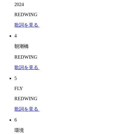
2024
REDWING
歌詞を見る
4
朝潮橋
REDWING
歌詞を見る
5
FLY
REDWING
歌詞を見る
6
環境