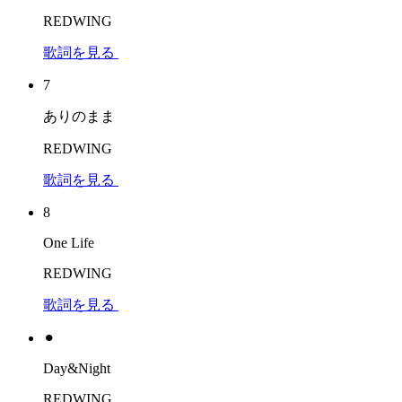
REDWING
歌詞を見る
7
ありのまま
REDWING
歌詞を見る
8
One Life
REDWING
歌詞を見る
⚫︎
Day&Night
REDWING