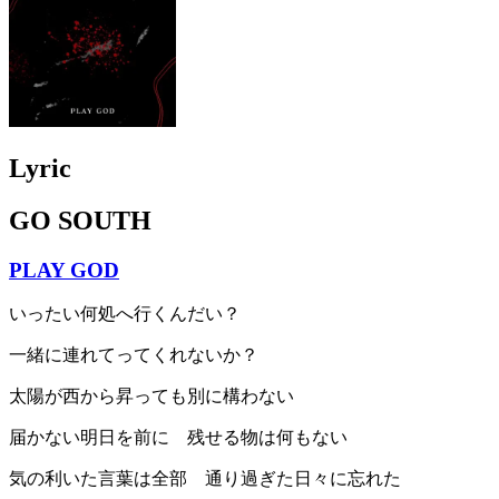
Lyric
GO SOUTH
PLAY GOD
いったい何処へ行くんだい？
一緒に連れてってくれないか？
太陽が西から昇っても別に構わない
届かない明日を前に 残せる物は何もない
気の利いた言葉は全部 通り過ぎた日々に忘れた