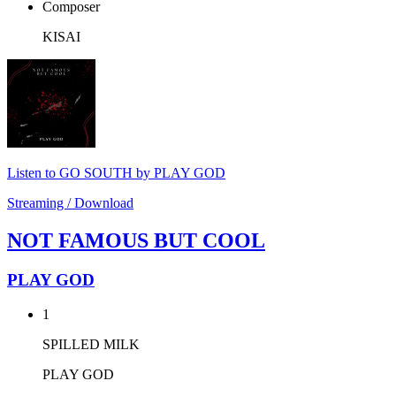
Composer
KISAI
Listen to GO SOUTH by PLAY GOD
Streaming / Download
NOT FAMOUS BUT COOL
PLAY GOD
1
SPILLED MILK
PLAY GOD