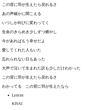
この背に羽が生えたら戻れるさ
あの声確かに聞こえる
いつしか叫びに変わってく
生命のきらめき少しずつ燃やし
今があればもう幸せだよ
愛してくれた人もいた
忘れられない日もあった
大声で泣いて生まれた訳も少しだけわかった
この背に羽が生えたら戻れるさ
わかってる この背に羽が生えたなら
Lyricist
KISAI