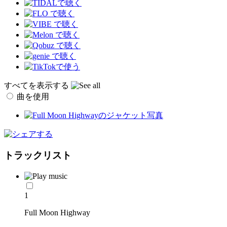
すべてを表示する
曲を使用
トラックリスト
1
Full Moon Highway