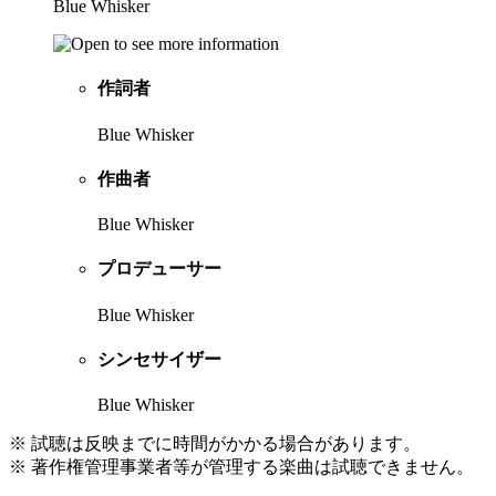
Blue Whisker
作詞者
Blue Whisker
作曲者
Blue Whisker
プロデューサー
Blue Whisker
シンセサイザー
Blue Whisker
※ 試聴は反映までに時間がかかる場合があります。
※ 著作権管理事業者等が管理する楽曲は試聴できません。