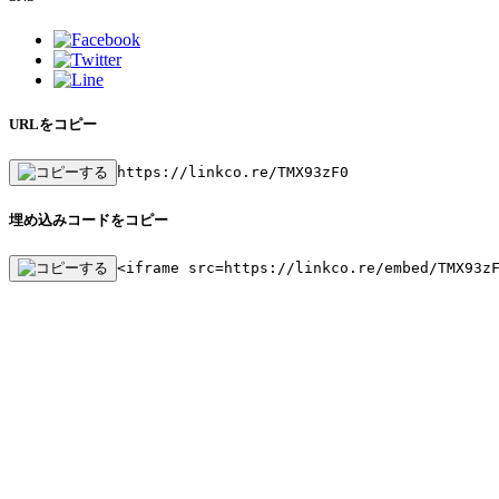
URLをコピー
https://linkco.re/TMX93zF0
埋め込みコードをコピー
<iframe src=https://linkco.re/embed/TMX93z