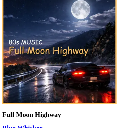
Full Moon Highway
Blue Whisker