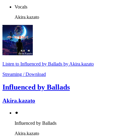
Vocals
Akira.kazato
Listen to Influenced by Ballads by Akira.kazato
Streaming / Download
Influenced by Ballads
Akira.kazato
⚫︎
Influenced by Ballads
Akira.kazato