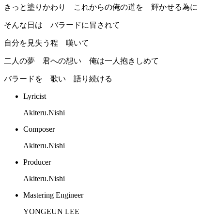
きっと塗りかわり これからの俺の道を 輝かせる為に
そんな日は バラードに冒されて
自分を見失う程 嘆いて
二人の夢 君への想い 俺は一人抱きしめて
バラードを 歌い 語り続ける
Lyricist
Akiteru.Nishi
Composer
Akiteru.Nishi
Producer
Akiteru.Nishi
Mastering Engineer
YONGEUN LEE