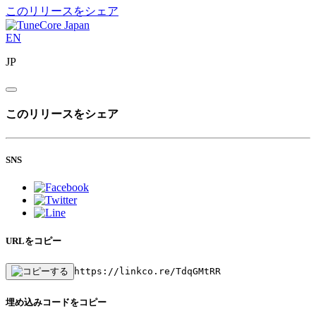
このリリースをシェア
EN
JP
このリリースをシェア
SNS
URLをコピー
https://linkco.re/TdqGMtRR
埋め込みコードをコピー