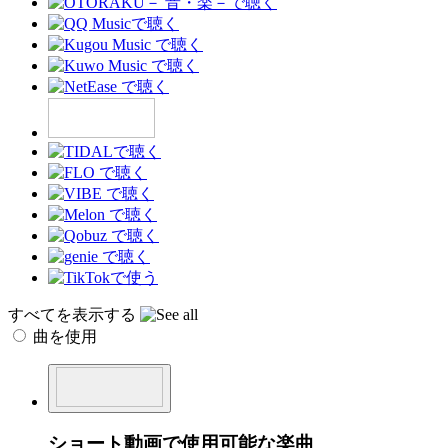
すべてを表示する
曲を使用
ショート動画で使用可能な楽曲