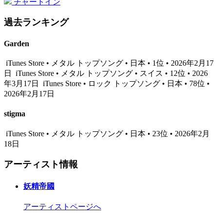
チャートイン
過去ランキング
Garden
iTunes Store • メタル トップソング • 日本 • 1位 • 2026年2月17
日
iTunes Store • メタル トップソング • スイス • 12位 • 2026
年3月17日
iTunes Store • ロック トップソング • 日本 • 78位 •
2026年2月17日
stigma
iTunes Store • メタル トップソング • 日本 • 23位 • 2026年2月
18日
アーティスト情報
妖精帝國
アーティストページへ