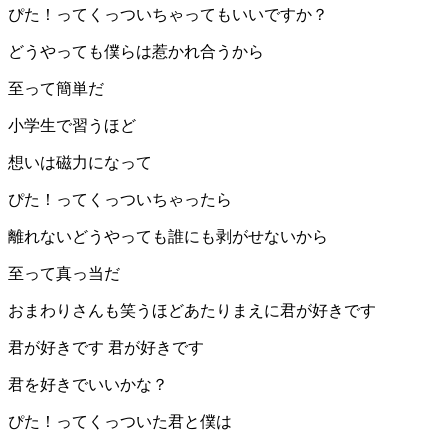
ぴた！ってくっついちゃってもいいですか？
どうやっても僕らは惹かれ合うから
至って簡単だ
小学生で習うほど
想いは磁力になって
ぴた！ってくっついちゃったら
離れないどうやっても誰にも剥がせないから
至って真っ当だ
おまわりさんも笑うほどあたりまえに君が好きです
君が好きです 君が好きです
君を好きでいいかな？
ぴた！ってくっついた君と僕は