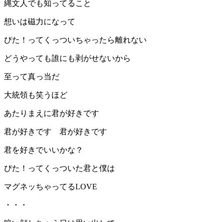
縄文人でも知ってること
想いは磁力になって
ぴた！ってくっついちゃったら離れない
どうやっても誰にも剥がせないから
至って真っ当だ
大統領も笑うほど
あたりまえに君が好きです
君が好きです 君が好きです
君を好きでいいかな？
ぴた！ってくっついた君と僕は
マグネッちゃってるLOVE
・・・