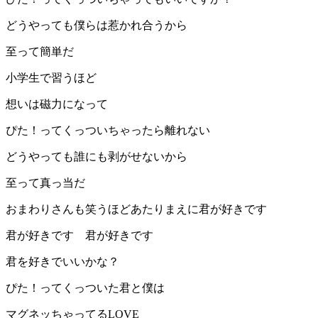
どうやっても僕らは惹かれ合うから
至って簡単だ
小学生で習うほど
想いは磁力になって
ぴた！ってくっついちゃったら離れない
どうやっても誰にも剥がせないから
至って真っ当だ
おまわりさんも笑うほどあたりまえに君が好きです
君が好きです 君が好きです
君を好きでいいかな？
ぴた！ってくっついた君と僕は
マグネッちゃってるLOVE