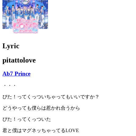
Lyric
pitattolove
Ab7 Prince
・・・
ぴた！ってくっついちゃってもいいですか？
どうやっても僕らは惹かれ合うから
ぴた！ってくっついた
君と僕はマグネッちゃってるLOVE