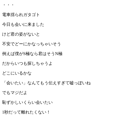
・・・
電車揺られガタゴト
今日も会いに来ました
けど君の姿がないと
不安でどーにかなっちゃいそう
例えば僕がS極なら君はそうN極
だからいつも探しちゃうよ
どこにいるかな
「会いたい」なんてもう伝えすぎて嘘っぽいね
でもマジだよ
恥ずかしいくらい会いたい
1秒だって離れたくない！