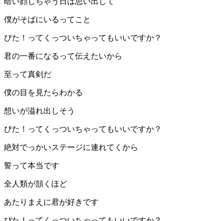
暗い顔しちゃう日は思い出して
僕がそばにいるってこと
ぴた！ってくっついちゃってもいいですか？
君の一番になるって伝えたいから
至って真剣だ
僕の目を見たらわかる
想いが溢れ出しそう
ぴた！ってくっついちゃってもいいですか？
絶対でっかいステージに連れてくから
誓って本当です
全人類が頷くほど
あたりまえに君が好きです
ぴた！ってくっついちゃってもいいですか？