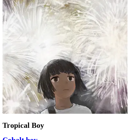
Tropical Boy
Cobalt boy