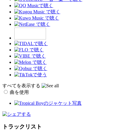
すべてを表示する
曲を使用
トラックリスト