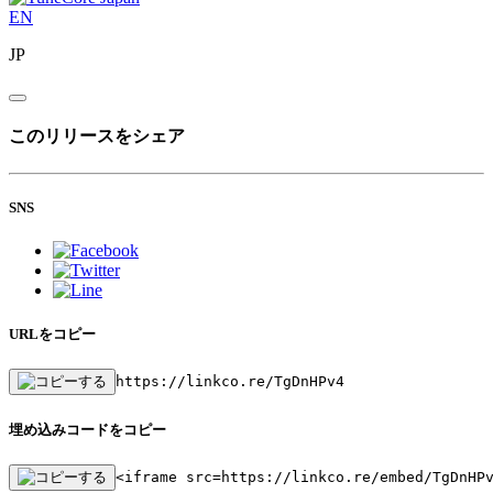
EN
JP
このリリースをシェア
SNS
URLをコピー
https://linkco.re/TgDnHPv4
埋め込みコードをコピー
<iframe src=https://linkco.re/embed/TgDnHP