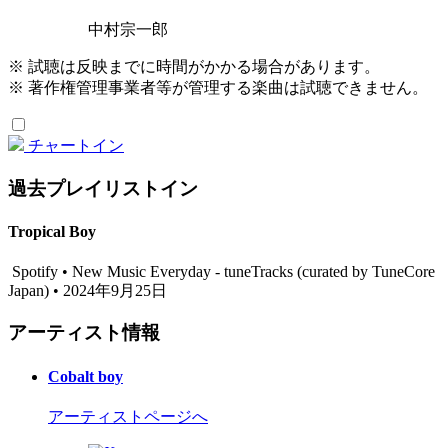
中村宗一郎
※ 試聴は反映までに時間がかかる場合があります。
※ 著作権管理事業者等が管理する楽曲は試聴できません。
チャートイン
過去プレイリストイン
Tropical Boy
Spotify • New Music Everyday - tuneTracks (curated by TuneCore
Japan) • 2024年9月25日
アーティスト情報
Cobalt boy
アーティストページへ