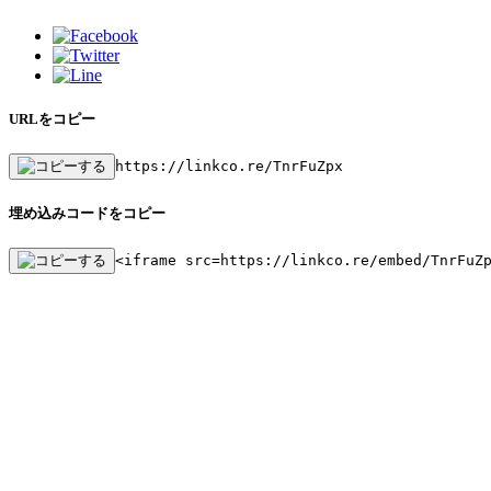
URLをコピー
https://linkco.re/TnrFuZpx
埋め込みコードをコピー
<iframe src=https://linkco.re/embed/TnrFuZ