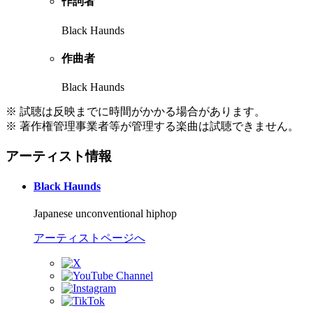
作詞者
Black Haunds
作曲者
Black Haunds
※ 試聴は反映までに時間がかかる場合があります。
※ 著作権管理事業者等が管理する楽曲は試聴できません。
アーティスト情報
Black Haunds
Japanese unconventional hiphop
アーティストページへ