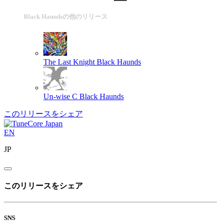
Black Haundsの他のリリース
The Last Knight
Black Haunds
Un-wise C
Black Haunds
このリリースをシェア
EN
JP
このリリースをシェア
SNS