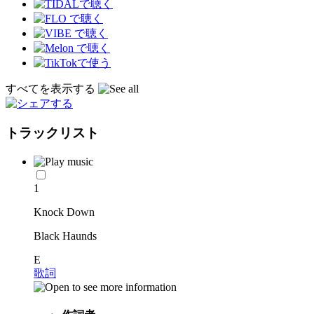
すべてを表示する
トラックリスト
1
Knock Down
Black Haunds
E
歌詞