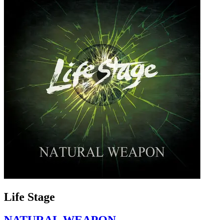
Life Stage
NATURAL WEAPON