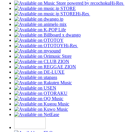
Hi-Res
Hi-Res
Hi-Res