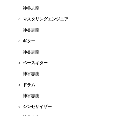
神谷志龍
マスタリングエンジニア
神谷志龍
ギター
神谷志龍
ベースギター
神谷志龍
ドラム
神谷志龍
シンセサイザー