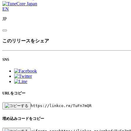
EN
JP
このリリースをシェア
SNS
URLをコピー
https://linkco.re/TuFn7mQR
埋め込みコードをコピー