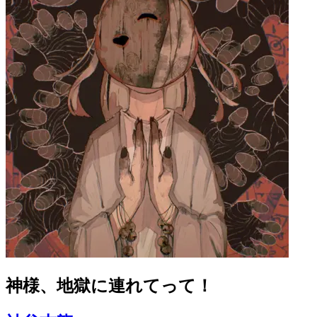
神様、地獄に連れてって！