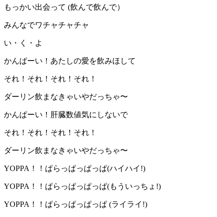
もっかい出会って (飲んで飲んで）
みんなでワチャチャチャ
い・く・よ
かんぱーい！あたしの愛を飲みほして
それ！それ！それ！それ！
ダーリン飲まなきゃいやだっちゃ〜
かんぱーい！肝臓数値気にしないで
それ！それ！それ！それ！
ダーリン飲まなきゃいやだっちゃ〜
YOPPA！！ぱらっぱっぱっぱ(ハイハイ!)
YOPPA！！ぱらっぱっぱっぱ(もういっちょ!)
YOPPA！！ぱらっぱっぱっぱ (ライライ!)