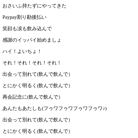
おさいふ持たずにやってきた
Paypay割り勘後払い
笑顔も涙も飲み込んで
感謝のイッパイ始めましょ
ハイ！よいちょ！
それ！それ！それ！それ！
出会って別れて(飲んで飲んで）
とにかく明るく(飲んで飲んで）
再会記念に(飲んで飲んで）
あんたもあたしも(フゥワフゥワフゥワフゥワ♪)
出会って別れて(飲んで飲んで）
とにかく明るく(飲んで飲んで）