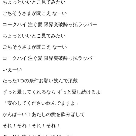
ちょっといいとこ見てみたい
ごちそうさまが聞こえ なーい
コークハイ 注ぐ愛 限界突破酔っ払ラッパー
ちょっといいとこ見てみたい
ごちそうさまが聞こえ なーい
コークハイ 注ぐ愛 限界突破酔っ払ラッパー
いぇーい
たった1つの条件お願い飲んで頂戴
ずっと愛してくれるなら ずっと愛し続けるよ
「安心してください飲んでますよ」
かんぱーい！あたしの愛を飲みほして
それ！それ！それ！それ！