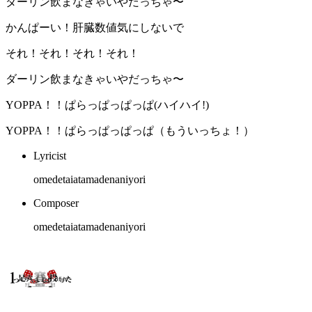
ダーリン飲まなきゃいやだっちゃ〜
かんぱーい！肝臓数値気にしないで
それ！それ！それ！それ！
ダーリン飲まなきゃいやだっちゃ〜
YOPPA！！ぱらっぱっぱっぱ(ハイハイ!)
YOPPA！！ぱらっぱっぱっぱ（もういっちょ！）
Lyricist
omedetaiatamadenaniyori
Composer
omedetaiatamadenaniyori