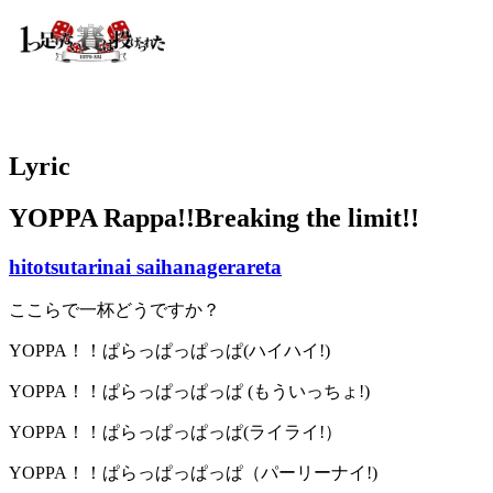
Lyric
YOPPA Rappa!!Breaking the limit!!
hitotsutarinai saihanagerareta
ここらで一杯どうですか？
YOPPA！！ぱらっぱっぱっぱ(ハイハイ!)
YOPPA！！ぱらっぱっぱっぱ (もういっちょ!)
YOPPA！！ぱらっぱっぱっぱ(ライライ!）
YOPPA！！ぱらっぱっぱっぱ（パーリーナイ!)