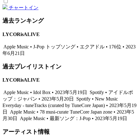
チャートイン
過去ランキング
LYCORisALIVE
Apple Music • J-Pop トップソング • エクアドル • 176位 • 2023
年6月21日
過去プレイリストイン
LYCORisALIVE
Apple Music • Idol Box • 2023年5月19日
Spotify • アイドルポ
ップ：ジャパン • 2023年5月20日
Spotify • New Music
Everyday - tuneTracks (curated by TuneCore Japan) • 2023年5月19
日
Apple Music • 78 musi-curate TuneCore Japan zone • 2023年5
月30日
Apple Music • 最新ソング：J-Pop • 2023年5月19日
アーティスト情報