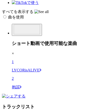
すべてを表示する
曲を使用
ショート動画で使用可能な楽曲
×
1
LYCORisALIVE
2
抱謡
トラックリスト