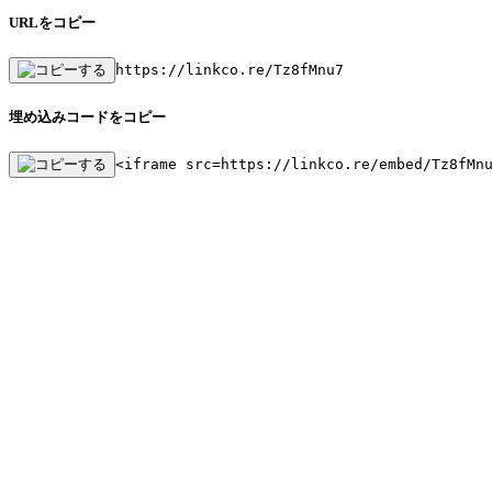
URLをコピー
https://linkco.re/Tz8fMnu7
埋め込みコードをコピー
<iframe src=https://linkco.re/embed/Tz8fMn