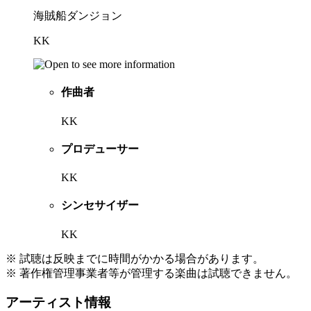
海賊船ダンジョン
KK
作曲者
KK
プロデューサー
KK
シンセサイザー
KK
※ 試聴は反映までに時間がかかる場合があります。
※ 著作権管理事業者等が管理する楽曲は試聴できません。
アーティスト情報