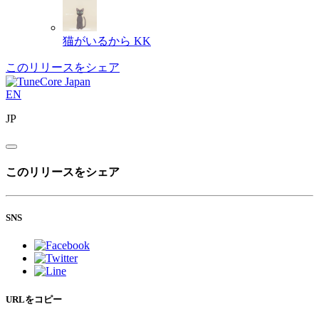
猫がいるから
KK
このリリースをシェア
EN
JP
このリリースをシェア
SNS
URLをコピー