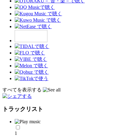
すべてを表示する
トラックリスト
1