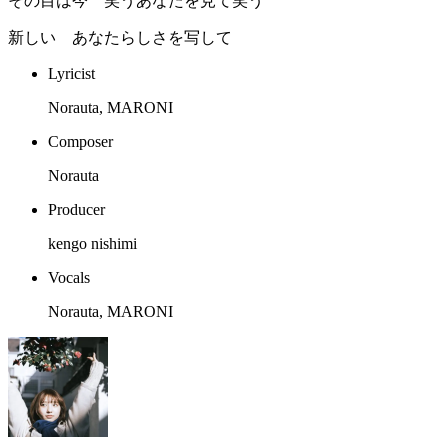
その目は今 笑うあなたを見て笑う
新しい あなたらしさを写して
Lyricist
Norauta, MARONI
Composer
Norauta
Producer
kengo nishimi
Vocals
Norauta, MARONI