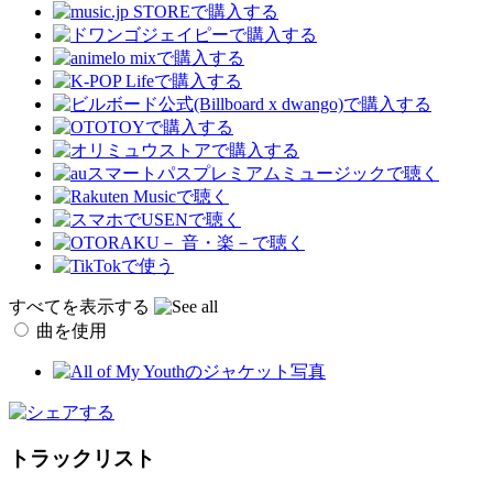
すべてを表示する
曲を使用
トラックリスト