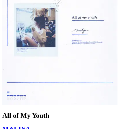
All of My Youth
MALIYA