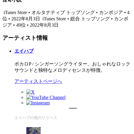
iTunes Store • オルタナティブ トップソング • カンボジア • 4
位 • 2022年8月3日
iTunes Store • 総合 トップソング • カンボ
ジア • 49位 • 2022年8月3日
アーティスト情報
エイハブ
ボカロP / シンガーソングライター。おしゃれなロック
サウンドと独特なメロディセンスが特徴。
アーティストページへ
エイハブの他のリリース