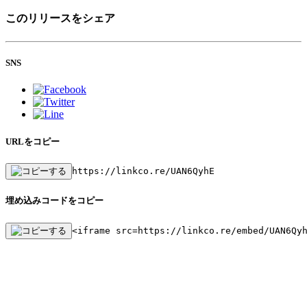
このリリースをシェア
SNS
URLをコピー
https://linkco.re/UAN6QyhE
埋め込みコードをコピー
<iframe src=https://linkco.re/embed/UAN6Qy