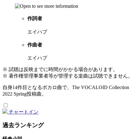
作詞者
エイハブ
作曲者
エイハブ
※ 試聴は反映までに時間がかかる場合があります。
※ 著作権管理事業者等が管理する楽曲は試聴できません。
自身14作目となるボカロ曲で、The VOCALOID Collection
2022 Spring投稿曲。
チャートイン
過去ランキング
怪奇小説