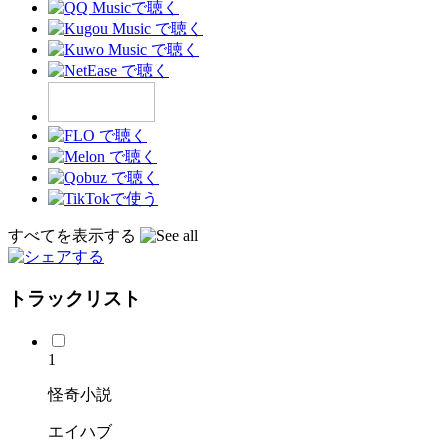
すべてを表示する
トラックリスト
1
怪奇小説
エイハブ