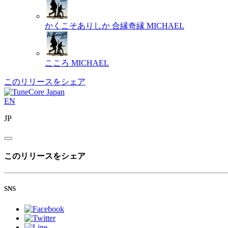
かくこそありしか 合縁奇縁
MICHAEL
こころ
MICHAEL
このリリースをシェア
EN
JP
このリリースをシェア
SNS