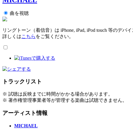
曲を視聴
リングトーン（着信音）は iPhone, iPad, iPod touch 
詳しくは
こちら
をご覧ください。
トラックリスト
※ 試聴は反映までに時間がかかる場合があります。
※ 著作権管理事業者等が管理する楽曲は試聴できません。
アーティスト情報
MICHAEL