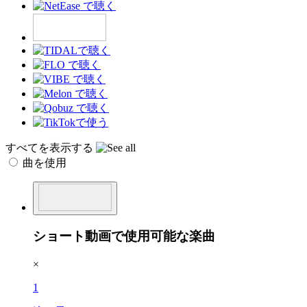
すべてを表示する
曲を使用
ショート動画で使用可能な楽曲
×
1