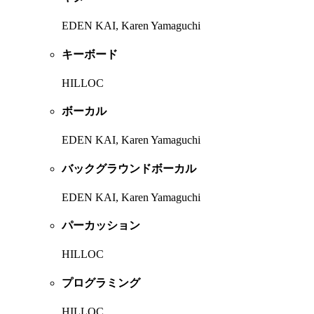
EDEN KAI, Karen Yamaguchi
キーボード
HILLOC
ボーカル
EDEN KAI, Karen Yamaguchi
バックグラウンドボーカル
EDEN KAI, Karen Yamaguchi
パーカッション
HILLOC
プログラミング
HILLOC