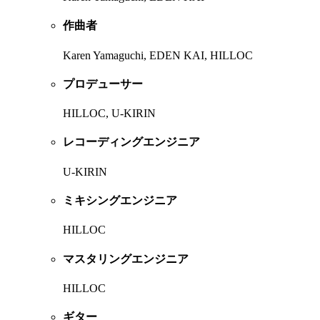
作曲者
Karen Yamaguchi, EDEN KAI, HILLOC
プロデューサー
HILLOC, U-KIRIN
レコーディングエンジニア
U-KIRIN
ミキシングエンジニア
HILLOC
マスタリングエンジニア
HILLOC
ギター