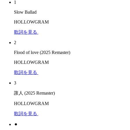
1
Slow Ballad
HOLLOWGRAM
歌詞を見る
2
Flood of love (2025 Remaster)
HOLLOWGRAM
歌詞を見る
3
誑人 (2025 Remaster)
HOLLOWGRAM
歌詞を見る
⚫︎