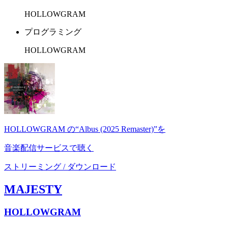
HOLLOWGRAM
プログラミング
HOLLOWGRAM
HOLLOWGRAM の“Albus (2025 Remaster)”を
音楽配信サービスで聴く
ストリーミング / ダウンロード
MAJESTY
HOLLOWGRAM