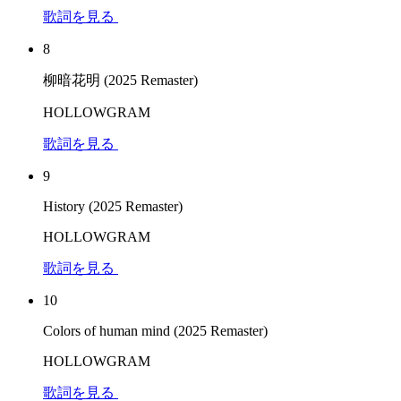
歌詞を見る
8
柳暗花明 (2025 Remaster)
HOLLOWGRAM
歌詞を見る
9
History (2025 Remaster)
HOLLOWGRAM
歌詞を見る
10
Colors of human mind (2025 Remaster)
HOLLOWGRAM
歌詞を見る