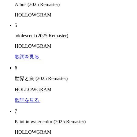
Albus (2025 Remaster)
HOLLOWGRAM
5
adolescent (2025 Remaster)
HOLLOWGRAM
歌詞を見る
6
世界と灰 (2025 Remaster)
HOLLOWGRAM
歌詞を見る
7
Paint in water color (2025 Remaster)
HOLLOWGRAM