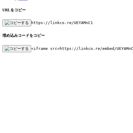
URLをコピー
https://linkco.re/UEYAMnC1
埋め込みコードをコピー
<iframe src=https://linkco.re/embed/UEYAMn