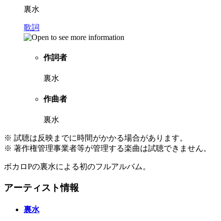
裏水
歌詞
作詞者
裏水
作曲者
裏水
※ 試聴は反映までに時間がかかる場合があります。
※ 著作権管理事業者等が管理する楽曲は試聴できません。
ボカロPの裏水による初のフルアルバム。
アーティスト情報
裏水