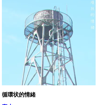
循環状的情緒