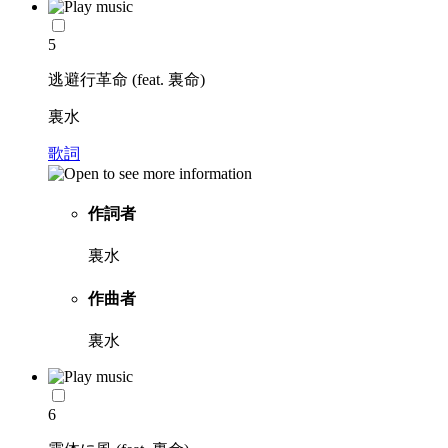
5
逃避行革命 (feat. 裏命)
裏水
歌詞
作詞者
裏水
作曲者
裏水
6