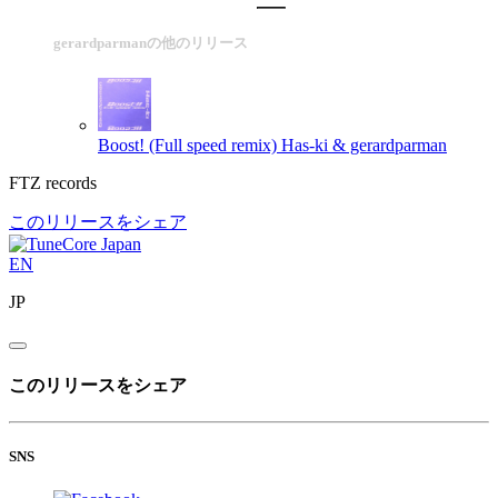
gerardparmanの他のリリース
Boost! (Full speed remix)
Has-ki & gerardparman
FTZ records
このリリースをシェア
EN
JP
このリリースをシェア
SNS