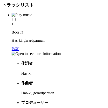
トラックリスト
1
Boost!!
Has-ki, gerardparman
歌詞
作詞者
Has-ki
作曲者
Has-ki, gerardparman
プロデューサー