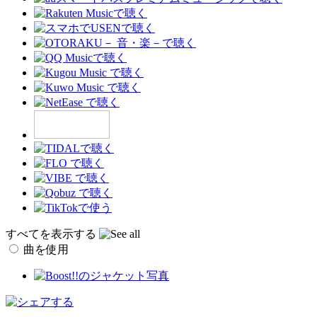
すべてを表示する
曲を使用