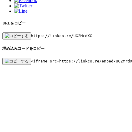
URLをコピー
https://linkco.re/UG2MrdXG
埋め込みコードをコピー
<iframe src=https://linkco.re/embed/UG2Mrd