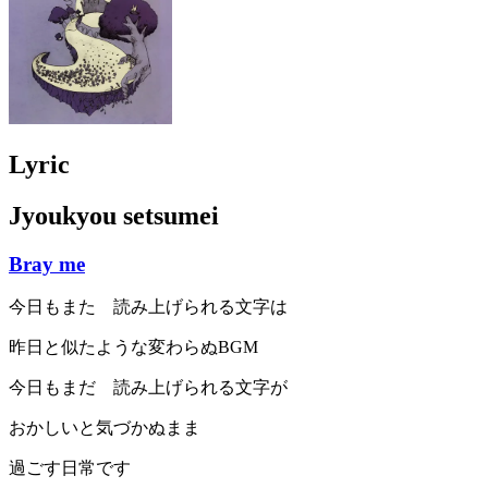
Lyric
Jyoukyou setsumei
Bray me
今日もまた 読み上げられる文字は
昨日と似たような変わらぬBGM
今日もまだ 読み上げられる文字が
おかしいと気づかぬまま
過ごす日常です