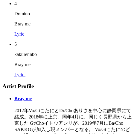
4
Domino
Bray me
Lyric
5
kakurennbo
Bray me
Lyric
Artist Profile
Bray me
2012年Vo/GtこたにとDr/Choありさを中心に静岡県にて
結成。2018年に上京。同年4月に、同じく長野県から上
京した Gt/Choイトウアンリが、2019年7月にBa/Cho
SAKKOが加入し現メンバーとなる。 Vo/Gtこたにのど