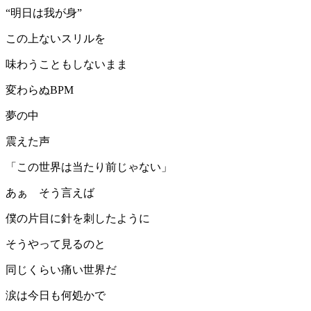
“明日は我が身”
この上ないスリルを
味わうこともしないまま
変わらぬBPM
夢の中
震えた声
「この世界は当たり前じゃない」
あぁ そう言えば
僕の片目に針を刺したように
そうやって見るのと
同じくらい痛い世界だ
涙は今日も何処かで