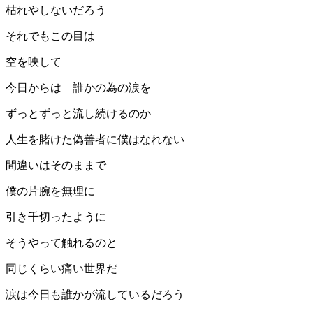
枯れやしないだろう
それでもこの目は
空を映して
今日からは 誰かの為の涙を
ずっとずっと流し続けるのか
人生を賭けた偽善者に僕はなれない
間違いはそのままで
僕の片腕を無理に
引き千切ったように
そうやって触れるのと
同じくらい痛い世界だ
涙は今日も誰かが流しているだろう