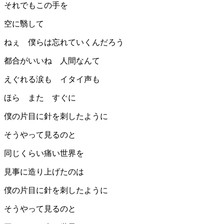
それでもこの手を
空に翳して
ねぇ 僕らは忘れていくんだろう
都合がいいね 人間なんて
えぐれる涙も イタイ声も
ほら また すぐに
僕の片目に針を刺したように
そうやって見るのと
同じくらい痛い世界を
見事に造り上げたのは
僕の片目に針を刺したように
そうやって見るのと