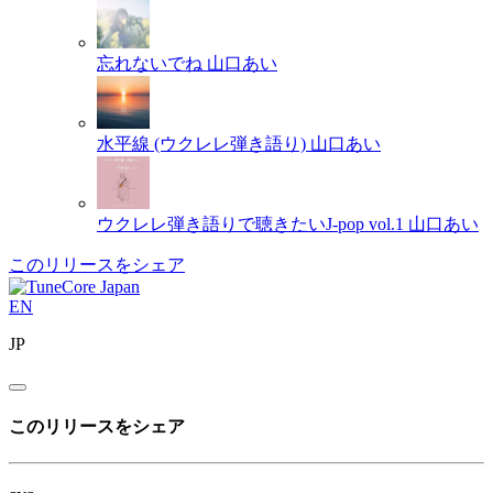
忘れないでね
山口あい
水平線 (ウクレレ弾き語り)
山口あい
ウクレレ弾き語りで聴きたいJ-pop vol.1
山口あい
このリリースをシェア
EN
JP
このリリースをシェア