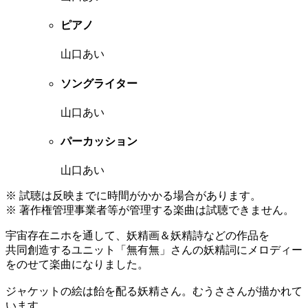
ピアノ
山口あい
ソングライター
山口あい
パーカッション
山口あい
※ 試聴は反映までに時間がかかる場合があります。
※ 著作権管理事業者等が管理する楽曲は試聴できません。
宇宙存在ニホを通して、妖精画＆妖精詩などの作品を
共同創造するユニット「無有無」さんの妖精詞にメロディー
をのせて楽曲になりました。
ジャケットの絵は飴を配る妖精さん。むうささんが描かれて
います。