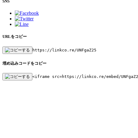
SNS
URLをコピー
https://linkco.re/UNFgaZ25
埋め込みコードをコピー
<iframe src=https://linkco.re/embed/UNFgaZ