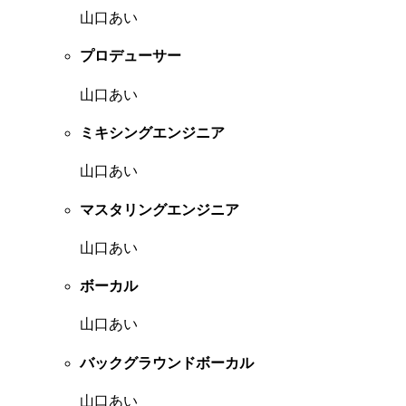
山口あい
プロデューサー
山口あい
ミキシングエンジニア
山口あい
マスタリングエンジニア
山口あい
ボーカル
山口あい
バックグラウンドボーカル
山口あい