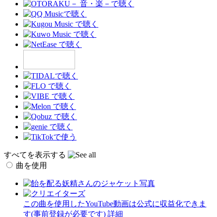
すべてを表示する
曲を使用
この曲を使用したYouTube動画は公式に収益化できま
す(事前登録が必要です)
詳細