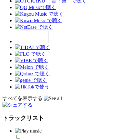
すべてを表示する
トラックリスト