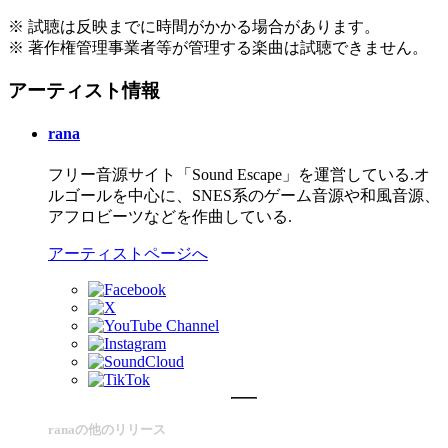
※ 試聴は反映までに時間がかかる場合があります。
※ 著作権管理事業者等が管理する楽曲は試聴できません。
アーティスト情報
rana
フリー音源サイト「Sound Escape」を運営している.オ
ルゴールを中心に、SNES系のゲーム音源や和風音源、
アフロビーツなどを作曲している.
アーティストページへ
ranaの他のリリース