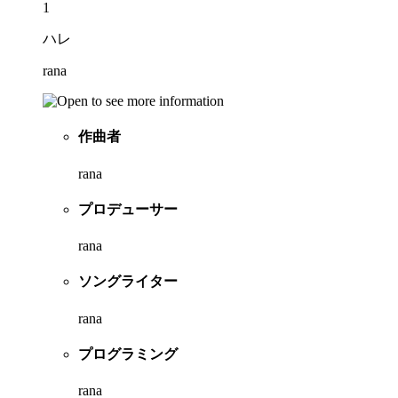
1
ハレ
rana
作曲者
rana
プロデューサー
rana
ソングライター
rana
プログラミング
rana