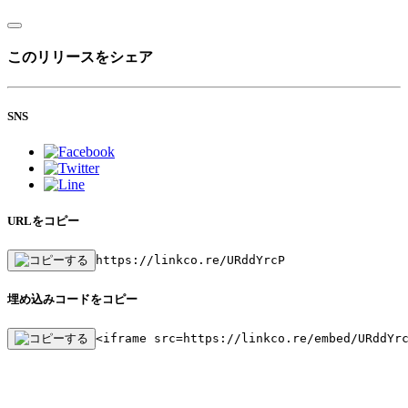
このリリースをシェア
SNS
URLをコピー
https://linkco.re/URddYrcP
埋め込みコードをコピー
<iframe src=https://linkco.re/embed/URddYr