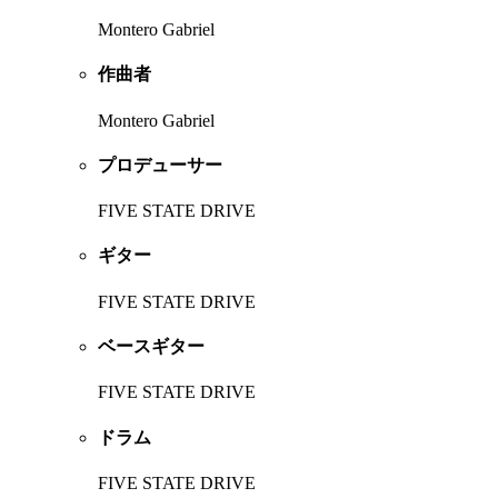
Montero Gabriel
作曲者
Montero Gabriel
プロデューサー
FIVE STATE DRIVE
ギター
FIVE STATE DRIVE
ベースギター
FIVE STATE DRIVE
ドラム
FIVE STATE DRIVE