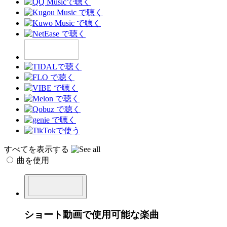
すべてを表示する
曲を使用
ショート動画で使用可能な楽曲