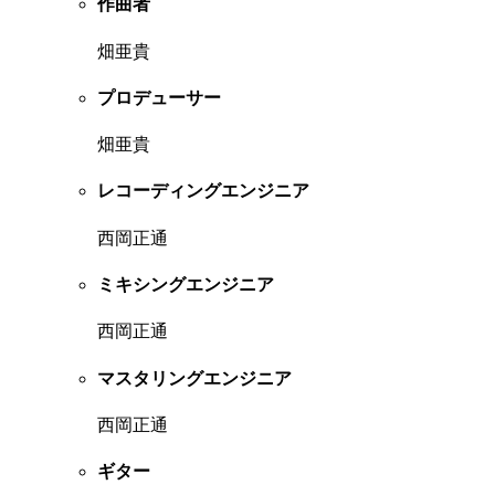
作曲者
畑亜貴
プロデューサー
畑亜貴
レコーディングエンジニア
西岡正通
ミキシングエンジニア
西岡正通
マスタリングエンジニア
西岡正通
ギター