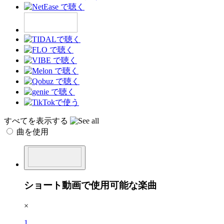
すべてを表示する
曲を使用
ショート動画で使用可能な楽曲
×
1