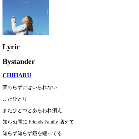
Lyric
Bystander
CHIHARU
変わらずにはいられない
またひとり
またひとつとあらわれ消え
知らぬ間に Friends Family 増えて
知らず知らず鎧を纏ってる