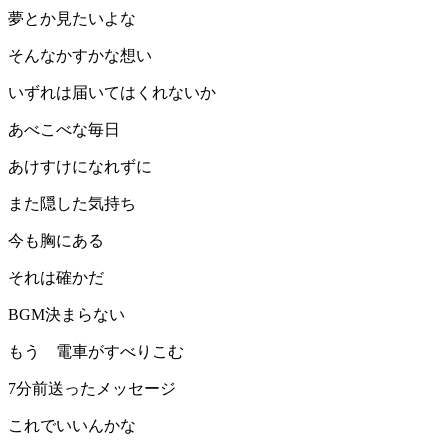
夢とか見たいよな
そんなかすかな想い
いずれは届いてはくれないか
あべこべな毎日
あけすけになれずに
また隠した気持ち
今も胸にある
それは確かだ
BGM決まらない
もう 電車がすべりこむ
7分前送ったメッセージ
これでいいんかな