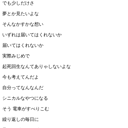
でも少しだけさ
夢とか見たいよな
そんなかすかな想い
いずれは届いてはくれないか
届いてはくれないか
実際みじめで
起死回生なんてありゃしないよな
今も考えてんだよ
自分ってなんなんだ
シニカルなやつになる
そう 電車がすべりこむ
繰り返しの毎日に