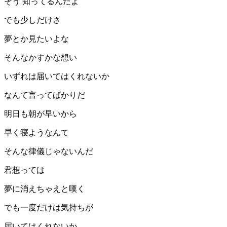
そう 知ってるんだよ
でも少しだけさ
夢とか見たいよな
そんなかすかな想い
いずれは届いてはくれないか
なんて言ってばかりだ
明日も朝が早いから
早く寝ようなんて
そんな律儀じゃないんだ
君想っては
夢に消えちゃえと嘆く
でも一度だけは気持ちが
届いてはくれないか