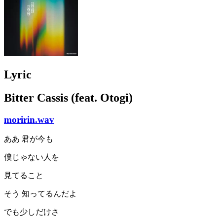
Lyric
Bitter Cassis (feat. Otogi)
moririn.wav
ああ 君が今も
僕じゃない人を
見てること
そう 知ってるんだよ
でも少しだけさ