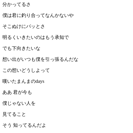
分かってるさ
僕は君に釣り合ってなんかないや
そこぬけにパッとさ
明るくいきたいのはもう承知で
でも下向きたいな
想い出がいつも僕を引っ張るんだな
この想いどうしよって
嘆いたまんまのdays
ああ 君が今も
僕じゃない人を
見てること
そう 知ってるんだよ