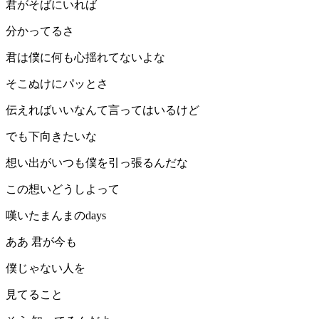
君がそばにいれば
分かってるさ
君は僕に何も心揺れてないよな
そこぬけにパッとさ
伝えればいいなんて言ってはいるけど
でも下向きたいな
想い出がいつも僕を引っ張るんだな
この想いどうしよって
嘆いたまんまのdays
ああ 君が今も
僕じゃない人を
見てること