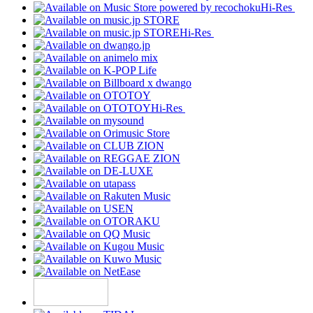
Hi-Res
Hi-Res
Hi-Res