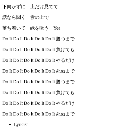
下向かずに 上だけ見てて
話なら聞く 雲の上で
落ち着いて 緑を吸う Yea
Do It Do It Do It Do It Do It 勝つまで
Do It Do It Do It Do It Do It 負けても
Do It Do It Do It Do It Do It やるだけ
Do It Do It Do It Do It Do It 死ぬまで
Do It Do It Do It Do It Do It 勝つまで
Do It Do It Do It Do It Do It 負けても
Do It Do It Do It Do It Do It やるだけ
Do It Do It Do It Do It Do It 死ぬまで
Lyricist