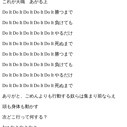
これが天職 あがる上
Do It Do It Do It Do It Do It 勝つまで
Do It Do It Do It Do It Do It 負けても
Do It Do It Do It Do It Do It やるだけ
Do It Do It Do It Do It Do It 死ぬまで
Do It Do It Do It Do It Do It 勝つまで
Do It Do It Do It Do It Do It 負けても
Do It Do It Do It Do It Do It やるだけ
Do It Do It Do It Do It Do It 死ぬまで
ありがと、ごめんよりも行動する奴らは集まり前ならえ
頭も身体も動かす
次どこ行って何する？