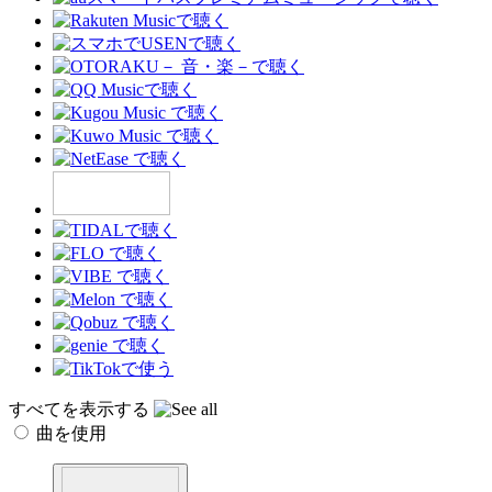
すべてを表示する
曲を使用