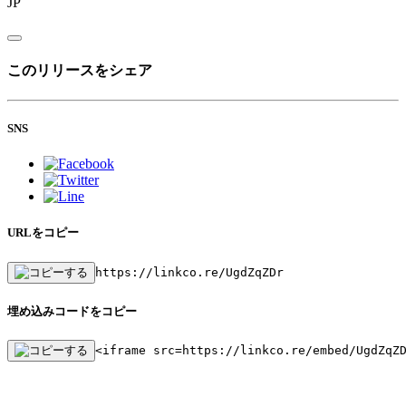
JP
このリリースをシェア
SNS
URLをコピー
https://linkco.re/UgdZqZDr
埋め込みコードをコピー
<iframe src=https://linkco.re/embed/UgdZqZ