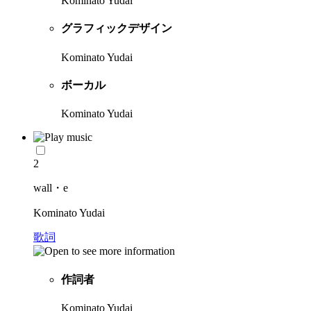
Kominato Yudai
グラフィックデザイン
Kominato Yudai
ボーカル
Kominato Yudai
2
wall・e
Kominato Yudai
歌詞
作詞者
Kominato Yudai