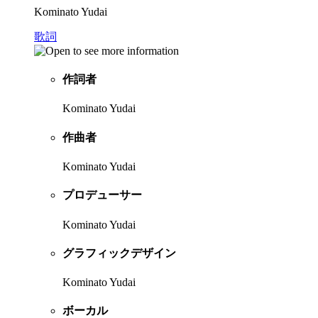
Kominato Yudai
歌詞
作詞者
Kominato Yudai
作曲者
Kominato Yudai
プロデューサー
Kominato Yudai
グラフィックデザイン
Kominato Yudai
ボーカル