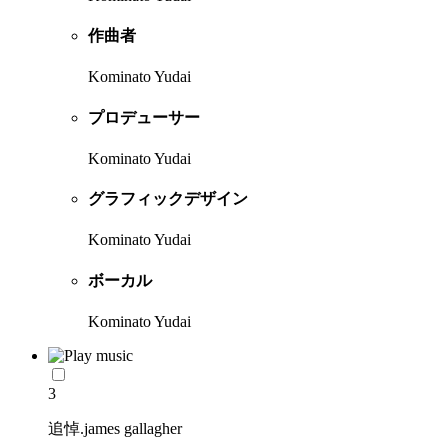
作曲者
Kominato Yudai
プロデューサー
Kominato Yudai
グラフィックデザイン
Kominato Yudai
ボーカル
Kominato Yudai
3
追悼.james gallagher