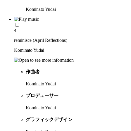
Kominato Yudai
4
reminisce (April Reflections)
Kominato Yudai
作曲者
Kominato Yudai
プロデューサー
Kominato Yudai
グラフィックデザイン