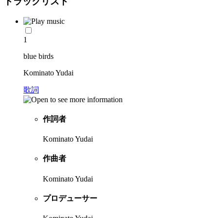
トラックリスト
1
blue birds
Kominato Yudai
歌詞
作詞者
Kominato Yudai
作曲者
Kominato Yudai
プロデューサー