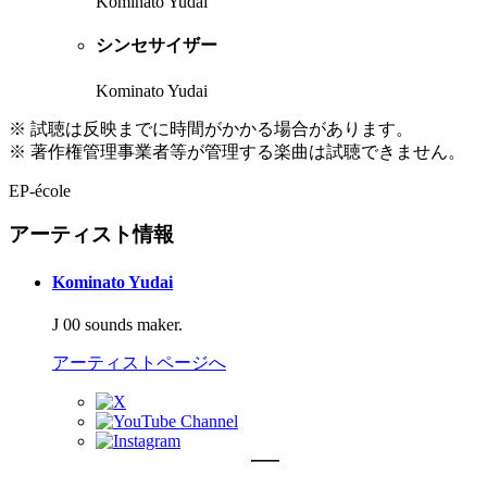
Kominato Yudai
シンセサイザー
Kominato Yudai
※ 試聴は反映までに時間がかかる場合があります。
※ 著作権管理事業者等が管理する楽曲は試聴できません。
EP-école
アーティスト情報
Kominato Yudai
J 00 sounds maker.
アーティストページへ