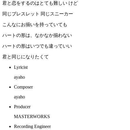
君と恋をするのはとても難しい けど
同じブレスレット 同じスニーカー
こんなにお揃いを持っていても
ハートの形は、なかなか揃わない
ハートの形はいつでも違っていい
君と同じになりたくて
Lyricist
ayaho
Composer
ayaho
Producer
MASTERWORKS
Recording Engineer