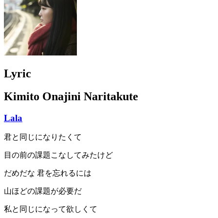
Lyric
Kimito Onajini Naritakute
Lala
君と同じになりたくて
目の前の課題こなしてみたけど
だめだな 君を忘れるには
山ほどの課題が必要だ
私と同じになって欲しくて