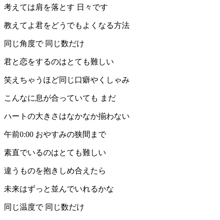
考えては肩を落とす 日々です
教えてよ君をどうでもよくなる方法
同じ角度で 同じ数だけ
君と恋をするのはとても難しい
笑えちゃうほど同じ口癖やくしゃみ
こんなに息が合っていても まだ
ハートの大きさはなかなか揃わない
午前0:00 おやすみの狭間まで
素直でいるのはとても難しい
違うものを抱きしめ合えたら
未来はずっと並んでいれるかな
同じ温度で 同じ数だけ