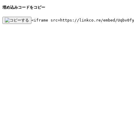
埋め込みコードをコピー
<iframe src=https://linkco.re/embed/Uqbv0f