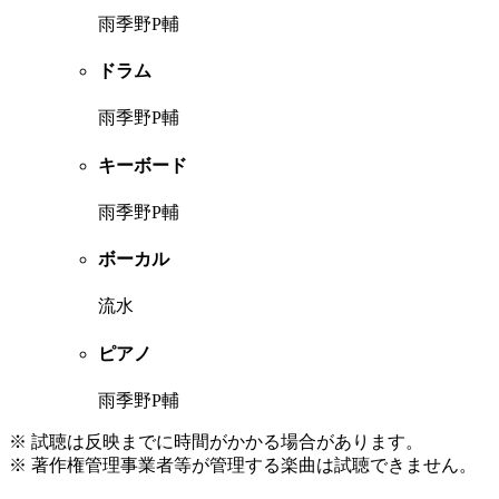
雨季野P輔
ドラム
雨季野P輔
キーボード
雨季野P輔
ボーカル
流水
ピアノ
雨季野P輔
※ 試聴は反映までに時間がかかる場合があります。
※ 著作権管理事業者等が管理する楽曲は試聴できません。