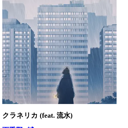
クラネリカ (feat. 流水)