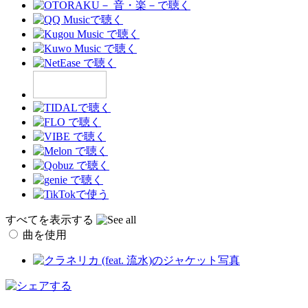
すべてを表示する
曲を使用